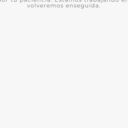
volveremos enseguida.