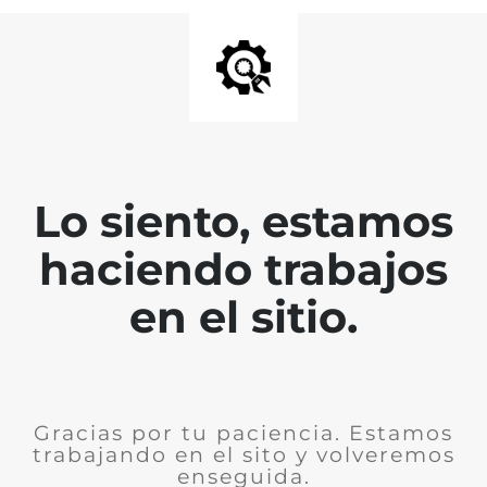
Lo siento, estamos
haciendo trabajos
en el sitio.
Gracias por tu paciencia. Estamos
trabajando en el sito y volveremos
enseguida.