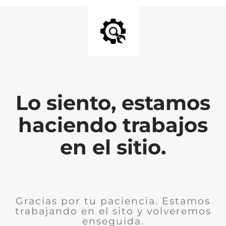
Lo siento, estamos
haciendo trabajos
en el sitio.
Gracias por tu paciencia. Estamos
trabajando en el sito y volveremos
enseguida.