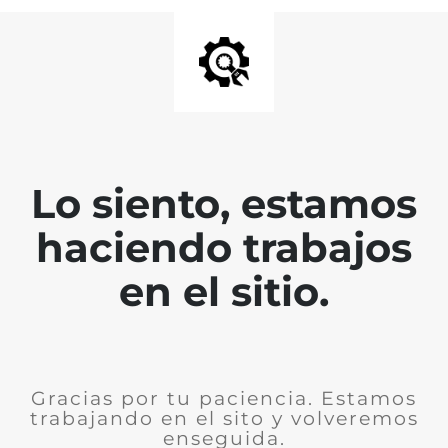
Lo siento, estamos
haciendo trabajos
en el sitio.
Gracias por tu paciencia. Estamos
trabajando en el sito y volveremos
enseguida.