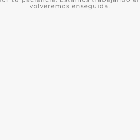
volveremos enseguida.