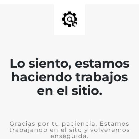
Lo siento, estamos
haciendo trabajos
en el sitio.
Gracias por tu paciencia. Estamos
trabajando en el sito y volveremos
enseguida.